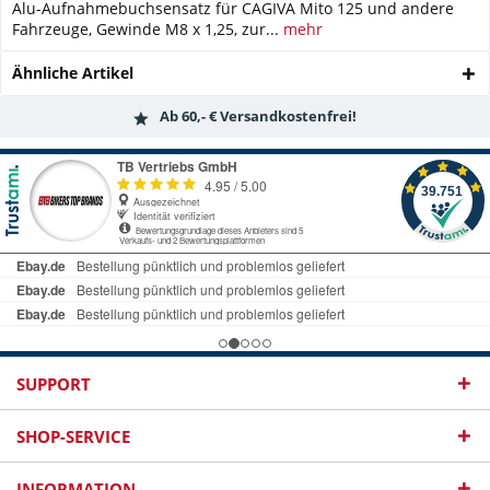
Alu-Aufnahmebuchsensatz für CAGIVA Mito 125 und andere
Fahrzeuge, Gewinde M8 x 1,25, zur...
mehr
Ähnliche Artikel
Ab 60,- € Versandkostenfrei!
SUPPORT
SHOP-SERVICE
INFORMATION