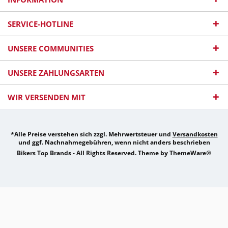
SERVICE-HOTLINE
UNSERE COMMUNITIES
UNSERE ZAHLUNGSARTEN
WIR VERSENDEN MIT
*Alle Preise verstehen sich zzgl. Mehrwertsteuer und
Versandkosten
und ggf. Nachnahmegebühren, wenn nicht anders beschrieben
Bikers Top Brands - All Rights Reserved. Theme by
ThemeWare®