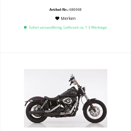
Artikel-Nr.:
686948
Merken
Sofort versandfertig, Lieferzeit ca. 1-3 Werktage