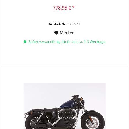
778,95 € *
Artikel-Nr.:
686971
Merken
Sofort versandfertig, Lieferzeit ca. 1-3 Werktage