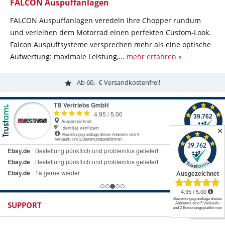
FALCON Auspuffanlagen
FALCON Auspuffanlagen veredeln Ihre Chopper rundum
und verleihen dem Motorrad einen perfekten Custom-Look.
Falcon Auspuffsysteme versprechen mehr als eine optische
Aufwertung: maximale Leistung,...
mehr erfahren »
Ab 60,- € Versandkostenfrei!
✕
SUPPORT