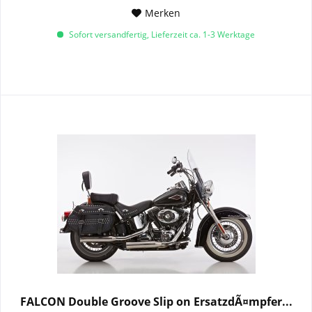
Merken
Sofort versandfertig, Lieferzeit ca. 1-3 Werktage
FALCON Double Groove Slip on ErsatzdÃ¤mpfer...