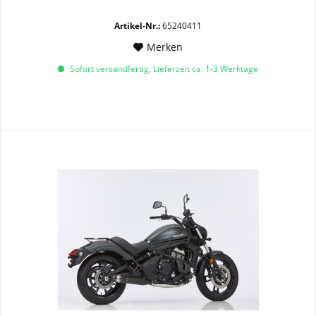
Artikel-Nr.:
65240411
Merken
Sofort versandfertig, Lieferzeit ca. 1-3 Werktage