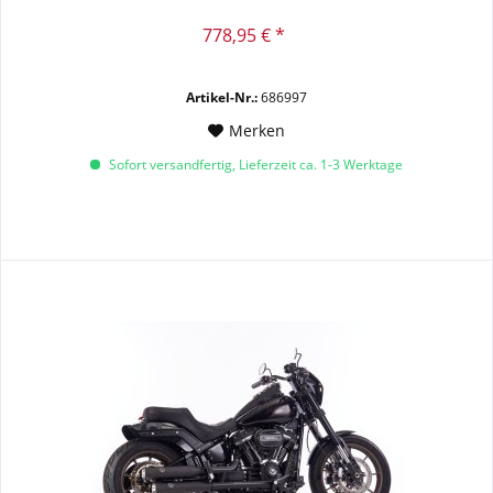
778,95 € *
Artikel-Nr.:
686997
Merken
Sofort versandfertig, Lieferzeit ca. 1-3 Werktage