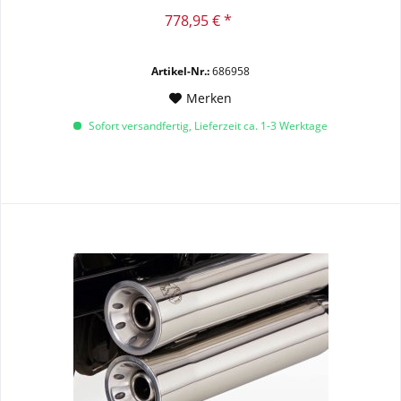
778,95 € *
Artikel-Nr.:
686958
Merken
Sofort versandfertig, Lieferzeit ca. 1-3 Werktage