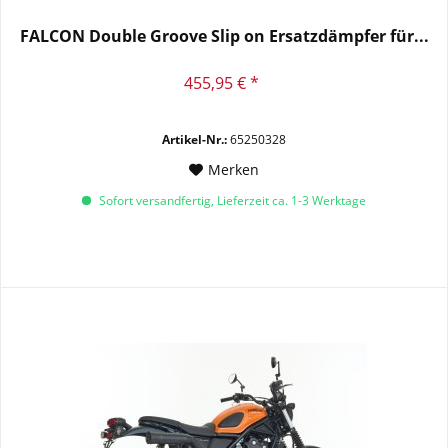
FALCON Double Groove Slip on Ersatzdämpfer für...
455,95 € *
Artikel-Nr.:
65250328
Merken
Sofort versandfertig, Lieferzeit ca. 1-3 Werktage