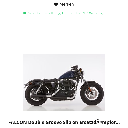
Merken
Sofort versandfertig, Lieferzeit ca. 1-3 Werktage
FALCON Double Groove Slip on ErsatzdÃ¤mpfer...