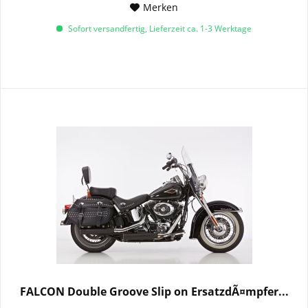
Merken
Sofort versandfertig, Lieferzeit ca. 1-3 Werktage
FALCON Double Groove Slip on ErsatzdÃ¤mpfer...