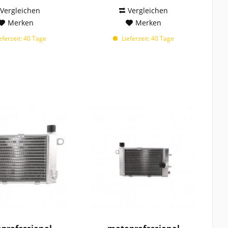
Vergleichen
Vergleichen
Merken
Merken
eferzeit: 40 Tage
Lieferzeit: 40 Tage