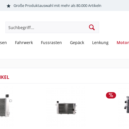
Große Produktauswahl mit mehr als 80.000 Artikeln
Motor
sen
Fahrwerk
Fussrasten
Gepäck
Lenkung
IKEL