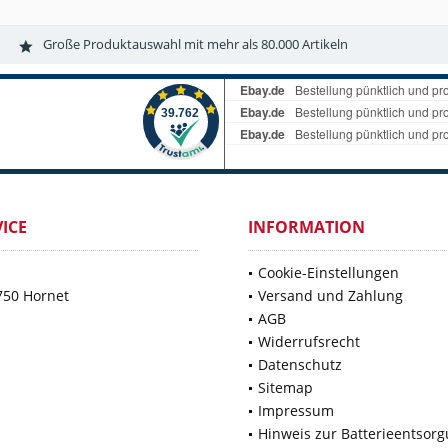
Große Produktauswahl mit mehr als 80.000 Artikeln
ICE
INFORMATION
Cookie-Einstellungen
750 Hornet
Versand und Zahlung
AGB
Widerrufsrecht
Datenschutz
Sitemap
Impressum
Hinweis zur Batterieentsor