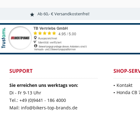
Ab 60,- € Versandkostenfrei!
SUPPORT
SHOP-SERV
Sie erreichen uns werktags von:
Kontakt
Honda CB 
Di - Fr 9-13 Uhr
Tel.: +49 (0)9441 - 186 4000
Mail: info@bikers-top-brands.de