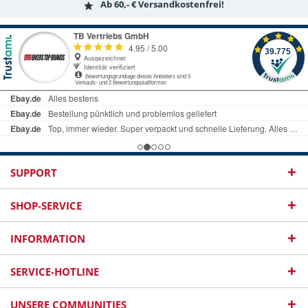
Ab 60,- € Versandkostenfrei!
SUPPORT
SHOP-SERVICE
INFORMATION
SERVICE-HOTLINE
UNSERE COMMUNITIES