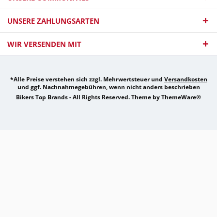
UNSERE ZAHLUNGSARTEN
WIR VERSENDEN MIT
*Alle Preise verstehen sich zzgl. Mehrwertsteuer und
Versandkosten
und ggf. Nachnahmegebühren, wenn nicht anders beschrieben
Bikers Top Brands - All Rights Reserved. Theme by
ThemeWare®