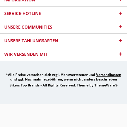
SERVICE-HOTLINE
UNSERE COMMUNITIES
UNSERE ZAHLUNGSARTEN
WIR VERSENDEN MIT
*Alle Preise verstehen sich zzgl. Mehrwertsteuer und
Versandkosten
und ggf. Nachnahmegebühren, wenn nicht anders beschrieben
Bikers Top Brands - All Rights Reserved. Theme by
ThemeWare®