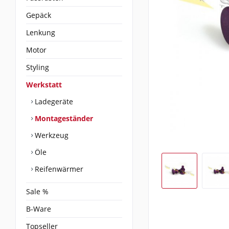
Gepäck
Lenkung
Motor
Styling
Werkstatt
Ladegeräte
Montageständer
Werkzeug
Öle
Reifenwärmer
Sale %
B-Ware
Topseller