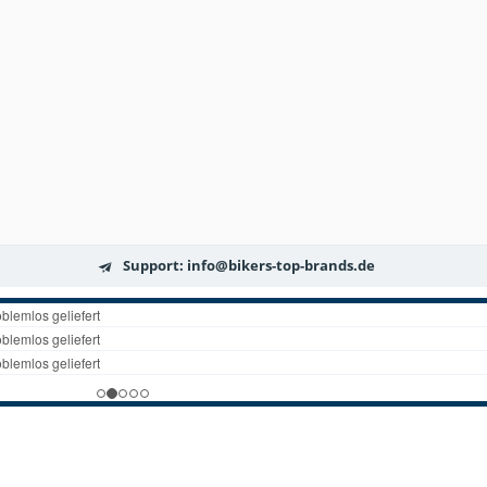
Support: info@bikers-top-brands.de