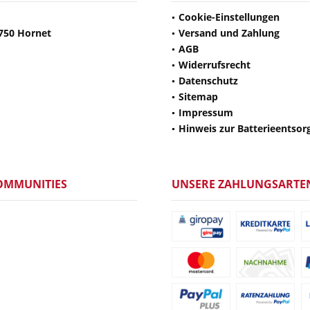
Cookie-Einstellungen
750 Hornet
Versand und Zahlung
AGB
Widerrufsrecht
Datenschutz
Sitemap
Impressum
Hinweis zur Batterieentsor
OMMUNITIES
UNSERE ZAHLUNGSARTE