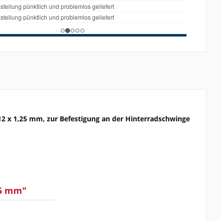
x 1,25 mm, zur Befestigung an der Hinterradschwinge
25 mm"