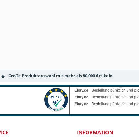
Große Produktauswahl mit mehr als 80.000 Artikeln
ICE
INFORMATION