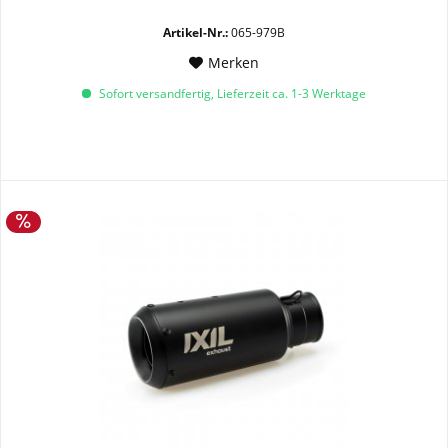
Artikel-Nr.:
065-979B
Merken
Sofort versandfertig, Lieferzeit ca. 1-3 Werktage