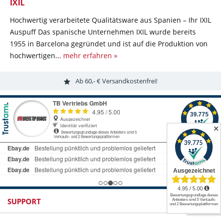
IXIL
Hochwertig verarbeitete Qualitätsware aus Spanien – Ihr IXIL
Auspuff Das spanische Unternehmen IXIL wurde bereits
1955 in Barcelona gegründet und ist auf die Produktion von
hochwertigen...
mehr erfahren »
Ab 60,- € Versandkostenfrei!
✕
SUPPORT