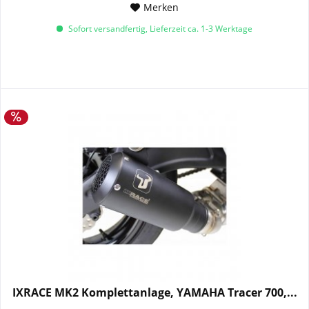
Merken
Sofort versandfertig, Lieferzeit ca. 1-3 Werktage
IXRACE MK2 Komplettanlage, YAMAHA Tracer 700,...