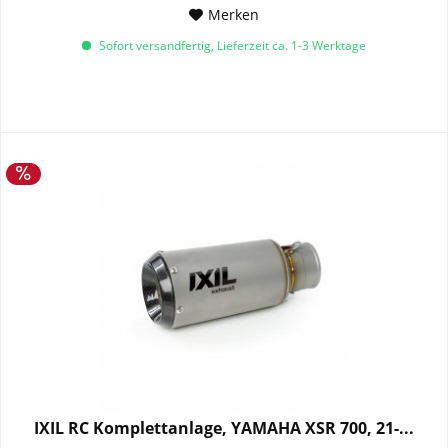
Merken
Sofort versandfertig, Lieferzeit ca. 1-3 Werktage
IXIL RC Komplettanlage, YAMAHA XSR 700, 21-...