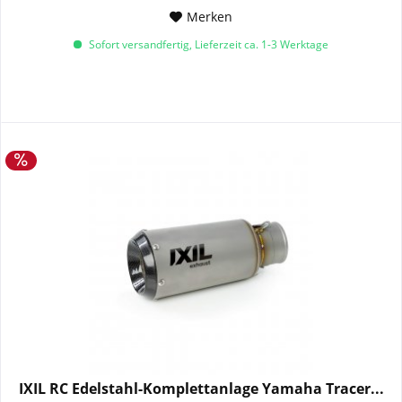
Merken
Sofort versandfertig, Lieferzeit ca. 1-3 Werktage
IXIL RC Edelstahl-Komplettanlage Yamaha Tracer...