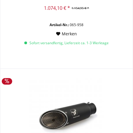
1.074,10 € *
1.154,95 € *
Artikel-Nr.:
065-958
Merken
Sofort versandfertig, Lieferzeit ca. 1-3 Werktage