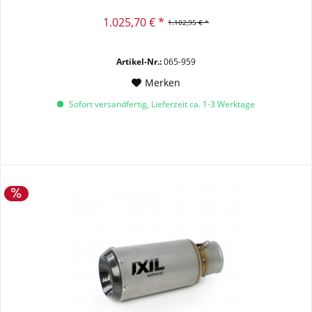
1.025,70 € *
1.102,95 € *
Artikel-Nr.:
065-959
Merken
Sofort versandfertig, Lieferzeit ca. 1-3 Werktage