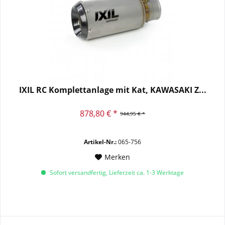
IXIL RC Komplettanlage mit Kat, KAWASAKI Z...
878,80 € *
944,95 € *
Artikel-Nr.:
065-756
Merken
Sofort versandfertig, Lieferzeit ca. 1-3 Werktage