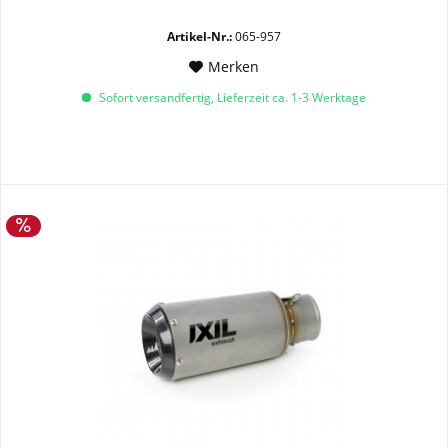
Artikel-Nr.:
065-957
Merken
Sofort versandfertig, Lieferzeit ca. 1-3 Werktage