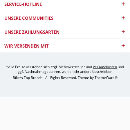
SERVICE-HOTLINE
UNSERE COMMUNITIES
UNSERE ZAHLUNGSARTEN
WIR VERSENDEN MIT
*Alle Preise verstehen sich zzgl. Mehrwertsteuer und
Versandkosten
und
ggf. Nachnahmegebühren, wenn nicht anders beschrieben
Bikers Top Brands - All Rights Reserved. Theme by
ThemeWare®