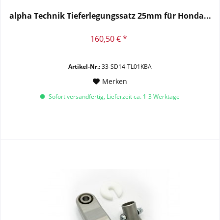
alpha Technik Tieferlegungssatz 25mm für Honda...
160,50 € *
Artikel-Nr.:
33-SD14-TL01KBA
Merken
Sofort versandfertig, Lieferzeit ca. 1-3 Werktage