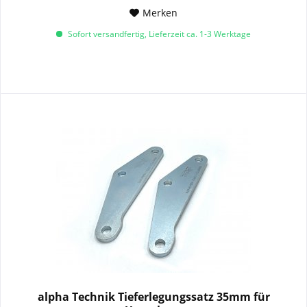
Merken
Sofort versandfertig, Lieferzeit ca. 1-3 Werktage
alpha Technik Tieferlegungssatz 35mm für