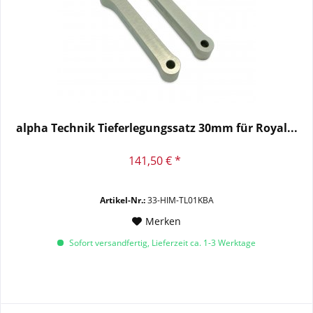
alpha Technik Tieferlegungssatz 30mm für Royal...
141,50 € *
Artikel-Nr.:
33-HIM-TL01KBA
Merken
Sofort versandfertig, Lieferzeit ca. 1-3 Werktage