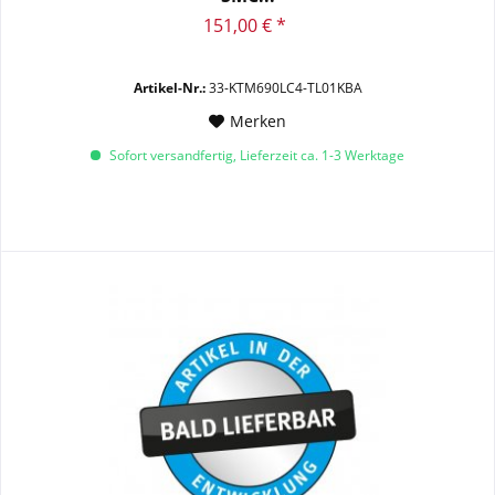
151,00 € *
Artikel-Nr.:
33-KTM690LC4-TL01KBA
Merken
Sofort versandfertig, Lieferzeit ca. 1-3 Werktage