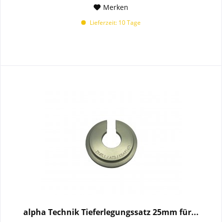
Merken
Lieferzeit: 10 Tage
alpha Technik Tieferlegungssatz 25mm für...