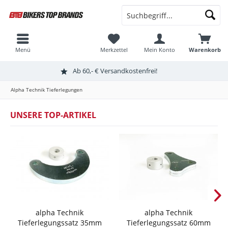
Menü
Merkzettel
Mein Konto
Warenkorb
Ab 60,- € Versandkostenfrei!
Alpha Technik Tieferlegungen
UNSERE TOP-ARTIKEL
alpha Technik
alpha Technik
Tieferlegungssatz 35mm
Tieferlegungssatz 60mm