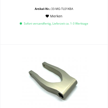
Artikel-Nr.:
33-MG-TL01KBA
Merken
Sofort versandfertig, Lieferzeit ca. 1-3 Werktage