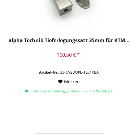
alpha Technik Tieferlegungssatz 35mm für KTM...
160,50 € *
Artikel-Nr.:
33-CV2DUKE-TL01KBA
Merken
Sofort versandfertig, Lieferzeit ca. 1-3 Werktage