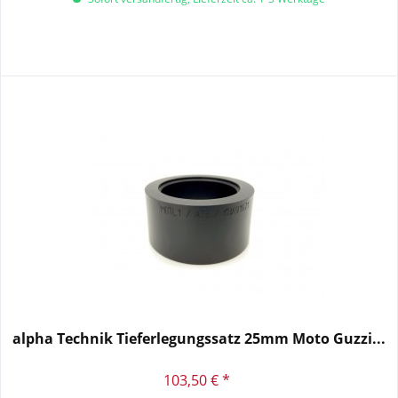
alpha Technik Tieferlegungssatz 25mm Moto Guzzi...
103,50 € *