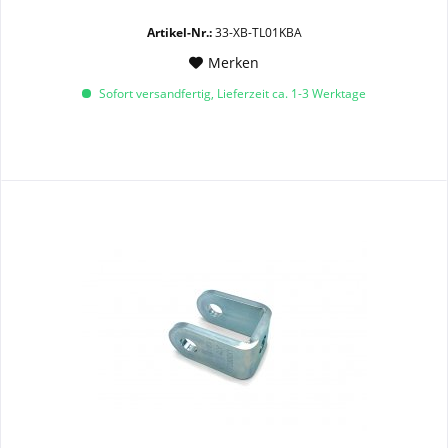
Artikel-Nr.:
33-XB-TL01KBA
Merken
Sofort versandfertig, Lieferzeit ca. 1-3 Werktage