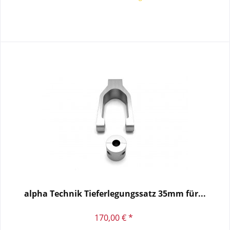
alpha Technik Tieferlegungssatz 35mm für...
170,00 € *