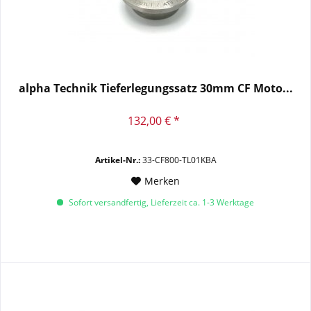
alpha Technik Tieferlegungssatz 30mm CF Moto...
132,00 € *
Artikel-Nr.:
33-CF800-TL01KBA
Merken
Sofort versandfertig, Lieferzeit ca. 1-3 Werktage