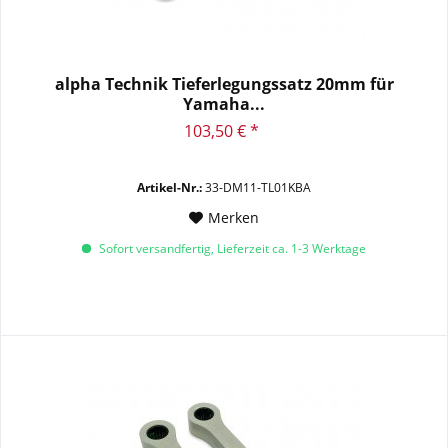
alpha Technik Tieferlegungssatz 20mm für
Yamaha...
103,50 € *
Artikel-Nr.:
33-DM11-TL01KBA
Merken
Sofort versandfertig, Lieferzeit ca. 1-3 Werktage