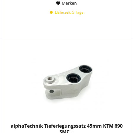
Merken
Lieferzeit: 5 Tage
alphaTechnik Tieferlegungssatz 45mm KTM 690
SMC...