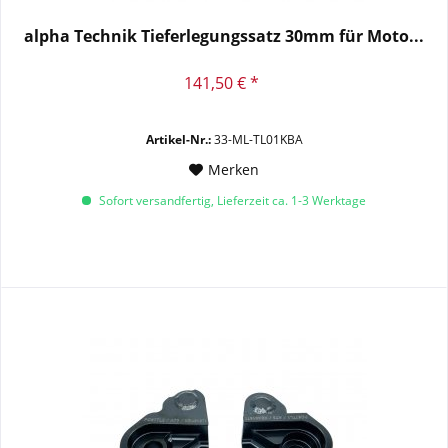
alpha Technik Tieferlegungssatz 30mm für Moto...
141,50 € *
Artikel-Nr.:
33-ML-TL01KBA
Merken
Sofort versandfertig, Lieferzeit ca. 1-3 Werktage