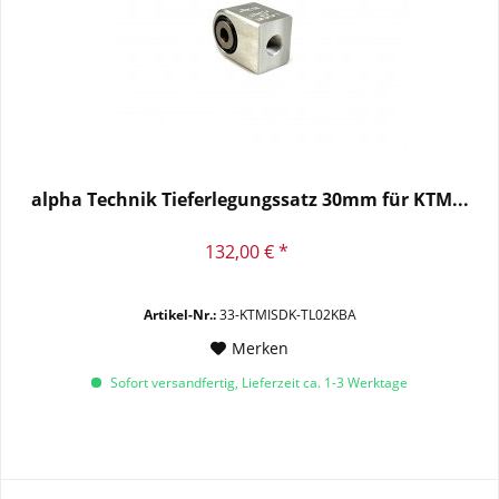
alpha Technik Tieferlegungssatz 30mm für KTM...
132,00 € *
Artikel-Nr.:
33-KTMISDK-TL02KBA
Merken
Sofort versandfertig, Lieferzeit ca. 1-3 Werktage