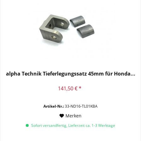
alpha Technik Tieferlegungssatz 45mm für Honda...
141,50 € *
Artikel-Nr.:
33-ND16-TL01KBA
Merken
Sofort versandfertig, Lieferzeit ca. 1-3 Werktage