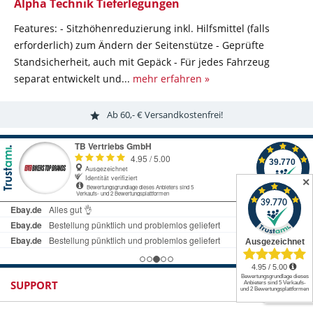
Alpha Technik Tieferlegungen
Features: - Sitzhöhenreduzierung inkl. Hilfsmittel (falls
erforderlich) zum Ändern der Seitenstütze - Geprüfte
Standsicherheit, auch mit Gepäck - Für jedes Fahrzeug
separat entwickelt und...
mehr erfahren »
Ab 60,- € Versandkostenfrei!
✕
SUPPORT