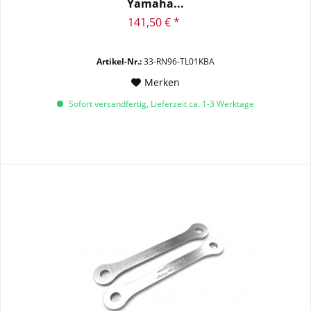
Yamaha...
141,50 € *
Artikel-Nr.:
33-RN96-TL01KBA
Merken
Sofort versandfertig, Lieferzeit ca. 1-3 Werktage