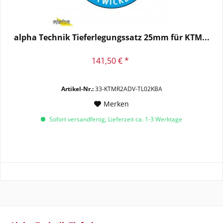
alpha Technik Tieferlegungssatz 25mm für KTM...
141,50 € *
Artikel-Nr.:
33-KTMR2ADV-TL02KBA
Merken
Sofort versandfertig, Lieferzeit ca. 1-3 Werktage