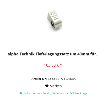
alpha Technik Tieferlegungssatz um 40mm für...
103,50 € *
Artikel-Nr.:
33-C5BETA-TL02KBA
Merken
Sofort versandfertig, Lieferzeit ca. 1-3 Werktage