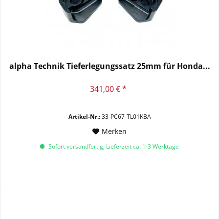
alpha Technik Tieferlegungssatz 25mm für Honda...
341,00 € *
Artikel-Nr.:
33-PC67-TL01KBA
Merken
Sofort versandfertig, Lieferzeit ca. 1-3 Werktage