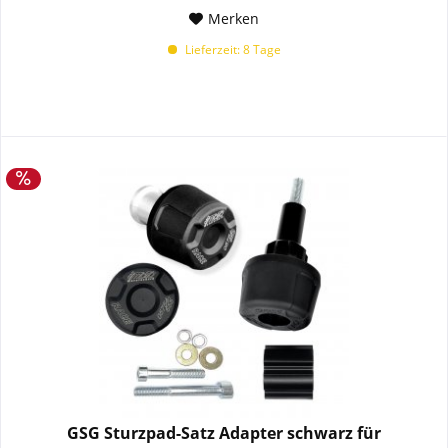
Merken
Lieferzeit: 8 Tage
GSG Sturzpad-Satz Adapter schwarz für