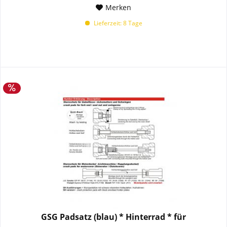
Merken
Lieferzeit: 8 Tage
GSG Padsatz (blau) * Hinterrad * für