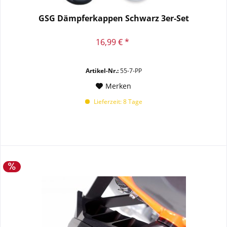
GSG Dämpferkappen Schwarz 3er-Set
16,99 € *
Artikel-Nr.:
55-7-PP
Merken
Lieferzeit: 8 Tage