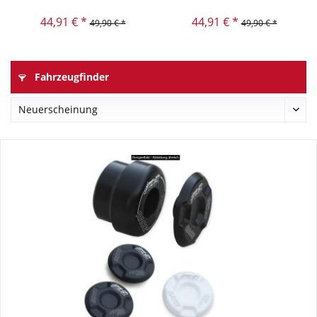
44,91 € *
44,91 € *
49,90 € *
49,90 € *
Fahrzeugfinder