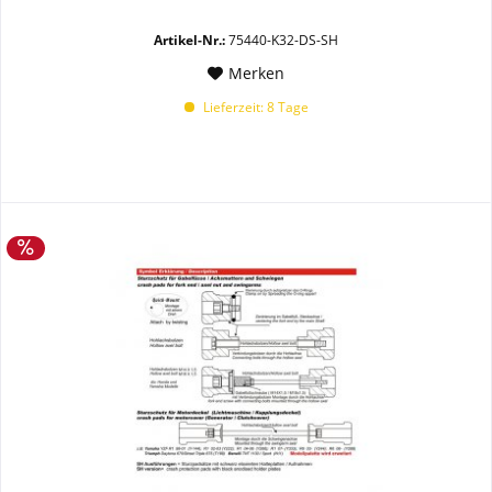
Artikel-Nr.:
75440-K32-DS-SH
Merken
Lieferzeit: 8 Tage