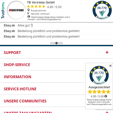
SUPPORT
SHOP-SERVICE
✕
INFORMATION
SERVICE-HOTLINE
UNSERE COMMUNITIES