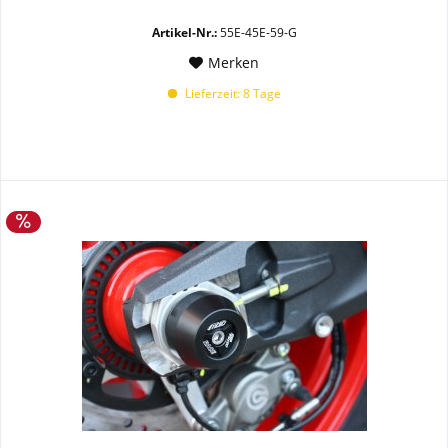
Artikel-Nr.:
55E-45E-59-G
Merken
Lieferzeit: 8 Tage