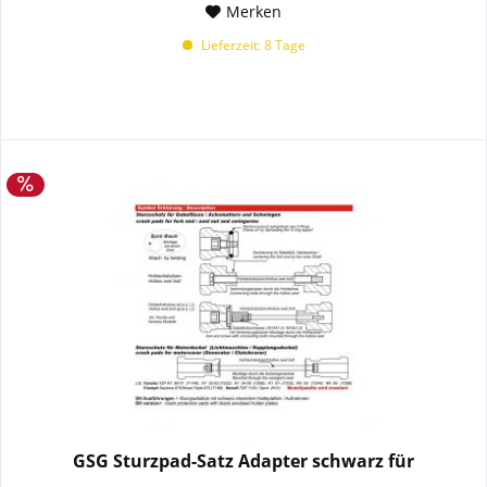
Merken
Lieferzeit: 8 Tage
GSG Sturzpad-Satz Adapter schwarz für