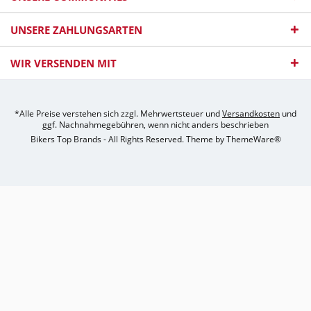
UNSERE ZAHLUNGSARTEN
WIR VERSENDEN MIT
*Alle Preise verstehen sich zzgl. Mehrwertsteuer und
Versandkosten
und
ggf. Nachnahmegebühren, wenn nicht anders beschrieben
Bikers Top Brands - All Rights Reserved. Theme by
ThemeWare®