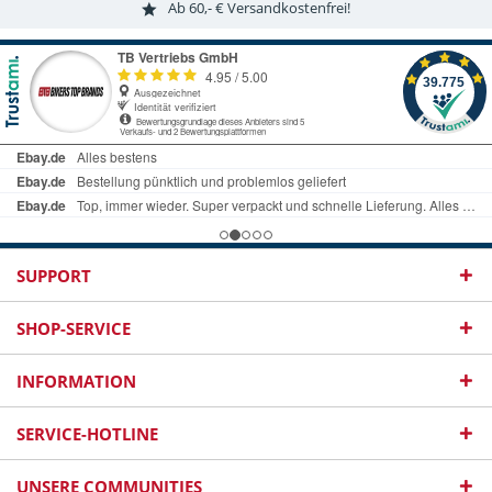
Ab 60,- € Versandkostenfrei!
SUPPORT
SHOP-SERVICE
INFORMATION
SERVICE-HOTLINE
UNSERE COMMUNITIES