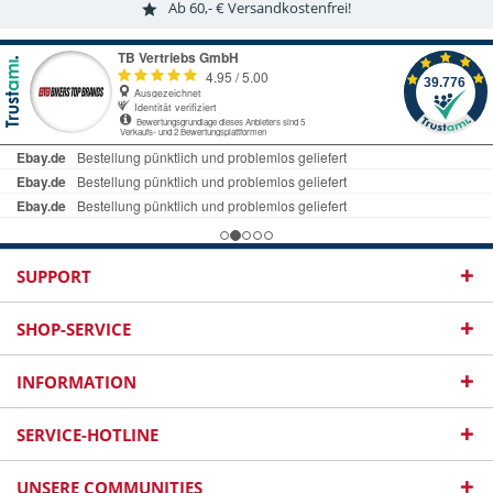
Ab 60,- € Versandkostenfrei!
SUPPORT
SHOP-SERVICE
INFORMATION
SERVICE-HOTLINE
UNSERE COMMUNITIES