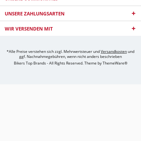
UNSERE ZAHLUNGSARTEN
WIR VERSENDEN MIT
*Alle Preise verstehen sich zzgl. Mehrwertsteuer und
Versandkosten
und
ggf. Nachnahmegebühren, wenn nicht anders beschrieben
Bikers Top Brands - All Rights Reserved. Theme by
ThemeWare®