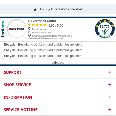
Ab 60,- € Versandkostenfrei!
SUPPORT
SHOP-SERVICE
INFORMATION
SERVICE-HOTLINE