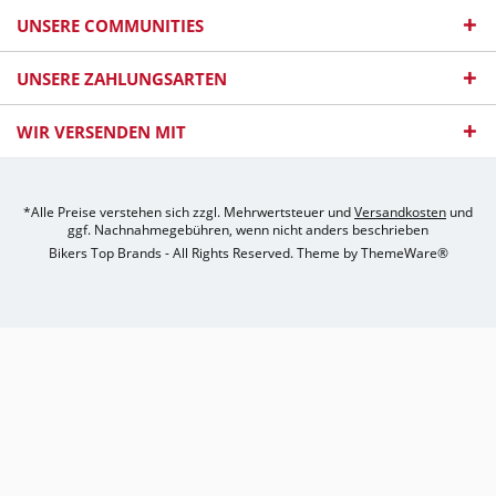
UNSERE COMMUNITIES
UNSERE ZAHLUNGSARTEN
WIR VERSENDEN MIT
*Alle Preise verstehen sich zzgl. Mehrwertsteuer und
Versandkosten
und
ggf. Nachnahmegebühren, wenn nicht anders beschrieben
Bikers Top Brands - All Rights Reserved. Theme by
ThemeWare®