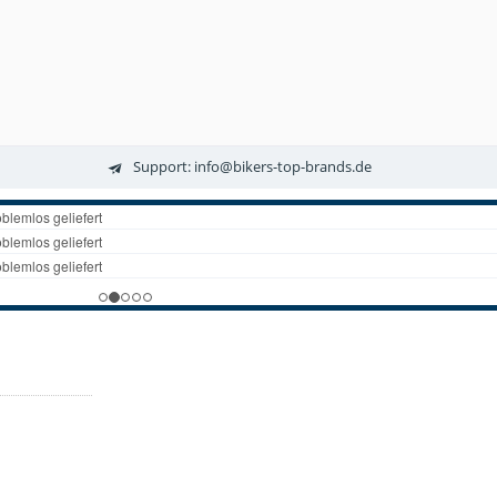
Support: info@bikers-top-brands.de