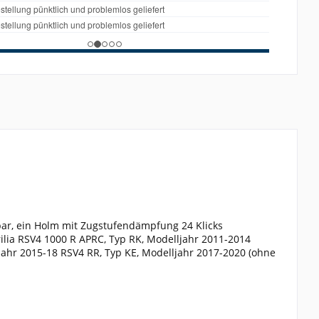
ar, ein Holm mit Zugstufendämpfung 24 Klicks
rilia RSV4 1000 R APRC, Typ RK, Modelljahr 2011-2014
jahr 2015-18 RSV4 RR, Typ KE, Modelljahr 2017-2020 (ohne