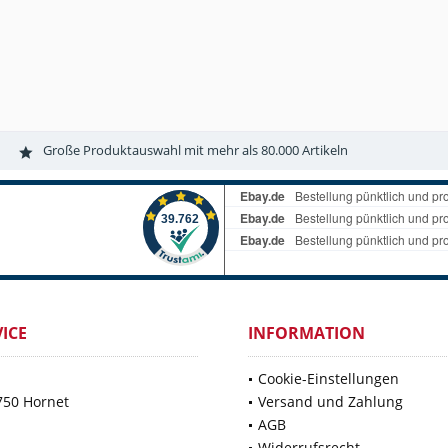
Große Produktauswahl mit mehr als 80.000 Artikeln
ICE
INFORMATION
Cookie-Einstellungen
750 Hornet
Versand und Zahlung
AGB
Widerrufsrecht