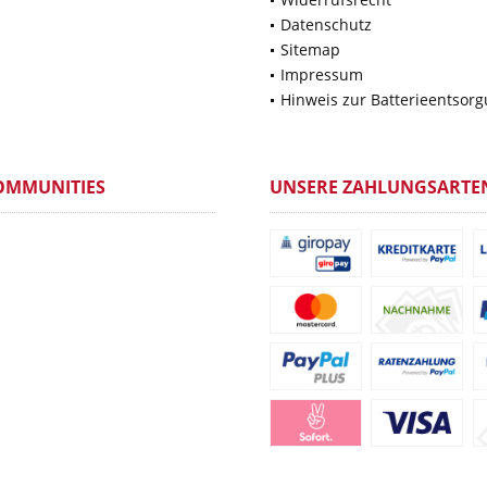
Datenschutz
Sitemap
Impressum
Hinweis zur Batterieentsor
OMMUNITIES
UNSERE ZAHLUNGSARTE