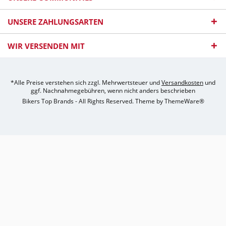
UNSERE ZAHLUNGSARTEN
WIR VERSENDEN MIT
*Alle Preise verstehen sich zzgl. Mehrwertsteuer und
Versandkosten
und
ggf. Nachnahmegebühren, wenn nicht anders beschrieben
Bikers Top Brands - All Rights Reserved. Theme by
ThemeWare®