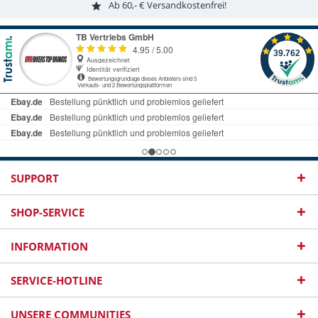
Ab 60,- € Versandkostenfrei!
SUPPORT
SHOP-SERVICE
INFORMATION
SERVICE-HOTLINE
UNSERE COMMUNITIES