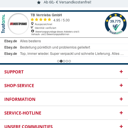
Ab 60,- € Versandkostenfrei!
SUPPORT
SHOP-SERVICE
INFORMATION
SERVICE-HOTLINE
UNSERE COMMUNITIES