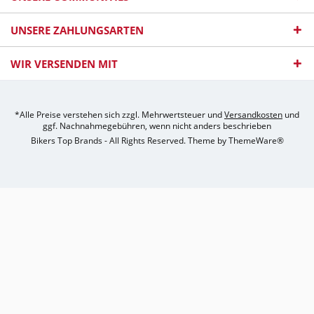
UNSERE ZAHLUNGSARTEN
WIR VERSENDEN MIT
*Alle Preise verstehen sich zzgl. Mehrwertsteuer und
Versandkosten
und
ggf. Nachnahmegebühren, wenn nicht anders beschrieben
Bikers Top Brands - All Rights Reserved. Theme by
ThemeWare®