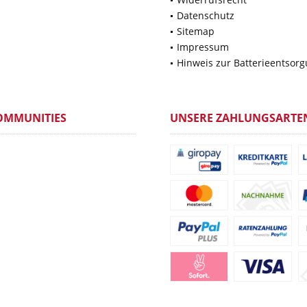
Datenschutz
Sitemap
Impressum
Hinweis zur Batterieentsor
OMMUNITIES
UNSERE ZAHLUNGSARTE