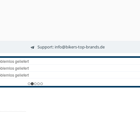
Support: info@bikers-top-brands.de