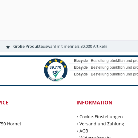
Große Produktauswahl mit mehr als 80.000 Artikeln
ICE
INFORMATION
Cookie-Einstellungen
750 Hornet
Versand und Zahlung
AGB
Widerrufsrecht