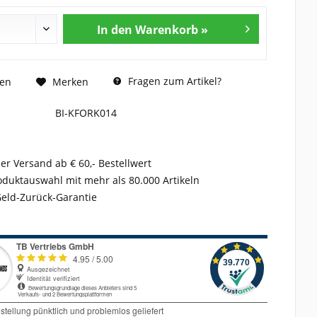
In den Warenkorb »
Fragen zum Artikel?
hen
Merken
BI-KFORK014
er Versand ab € 60,- Bestellwert
duktauswahl mit mehr als 80.000 Artikeln
Geld-Zurück-Garantie