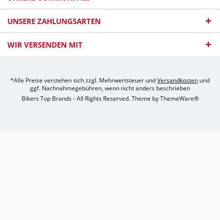
UNSERE ZAHLUNGSARTEN
WIR VERSENDEN MIT
*Alle Preise verstehen sich zzgl. Mehrwertsteuer und
Versandkosten
und
ggf. Nachnahmegebühren, wenn nicht anders beschrieben
Bikers Top Brands - All Rights Reserved. Theme by
ThemeWare®