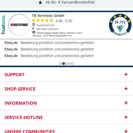
Ab 60,- € Versandkostenfrei!
SUPPORT
SHOP-SERVICE
INFORMATION
SERVICE-HOTLINE
UNSERE COMMUNITIES