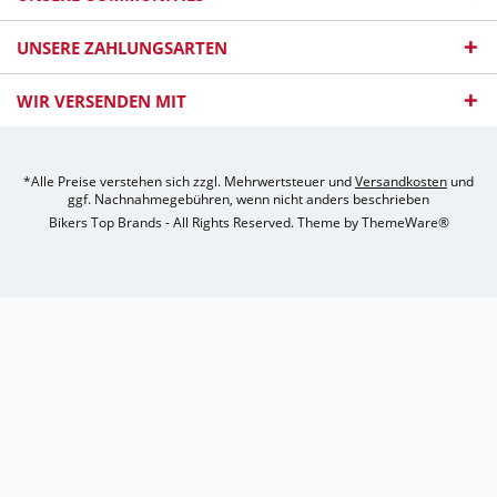
UNSERE ZAHLUNGSARTEN
WIR VERSENDEN MIT
*Alle Preise verstehen sich zzgl. Mehrwertsteuer und
Versandkosten
und
ggf. Nachnahmegebühren, wenn nicht anders beschrieben
Bikers Top Brands - All Rights Reserved. Theme by
ThemeWare®