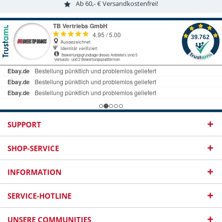
Ab 60,- € Versandkostenfrei!
SUPPORT
SHOP-SERVICE
INFORMATION
SERVICE-HOTLINE
UNSERE COMMUNITIES