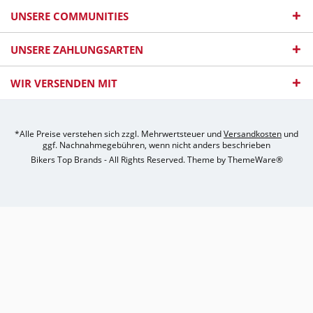
UNSERE COMMUNITIES
UNSERE ZAHLUNGSARTEN
WIR VERSENDEN MIT
*Alle Preise verstehen sich zzgl. Mehrwertsteuer und
Versandkosten
und
ggf. Nachnahmegebühren, wenn nicht anders beschrieben
Bikers Top Brands - All Rights Reserved. Theme by
ThemeWare®