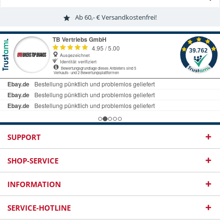
Ab 60,- € Versandkostenfrei!
SUPPORT
SHOP-SERVICE
INFORMATION
SERVICE-HOTLINE