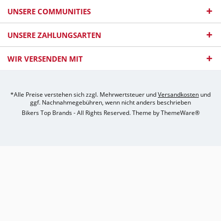
UNSERE COMMUNITIES
UNSERE ZAHLUNGSARTEN
WIR VERSENDEN MIT
*Alle Preise verstehen sich zzgl. Mehrwertsteuer und
Versandkosten
und
ggf. Nachnahmegebühren, wenn nicht anders beschrieben
Bikers Top Brands - All Rights Reserved. Theme by
ThemeWare®