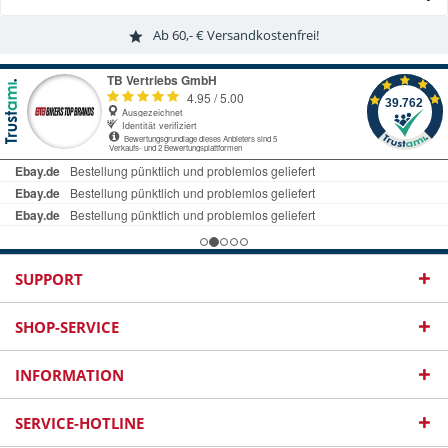
Ab 60,- € Versandkostenfrei!
SUPPORT
SHOP-SERVICE
INFORMATION
SERVICE-HOTLINE