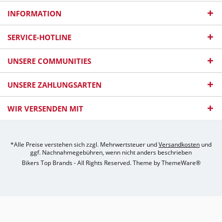
INFORMATION
SERVICE-HOTLINE
UNSERE COMMUNITIES
UNSERE ZAHLUNGSARTEN
WIR VERSENDEN MIT
*Alle Preise verstehen sich zzgl. Mehrwertsteuer und
Versandkosten
und
ggf. Nachnahmegebühren, wenn nicht anders beschrieben
Bikers Top Brands - All Rights Reserved. Theme by
ThemeWare®