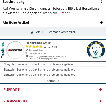
Beschreibung
Auf Wunsch mit Chromkappen lieferbar. Bitte bei Bestellung
als Anmerkung angeben, wenn die...
mehr
Ähnliche Artikel
Ab 60,- € Versandkostenfrei!
SUPPORT
SHOP-SERVICE