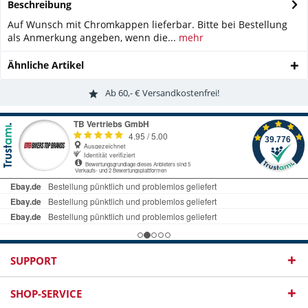
Beschreibung
Auf Wunsch mit Chromkappen lieferbar. Bitte bei Bestellung
als Anmerkung angeben, wenn die...
mehr
Ähnliche Artikel
Ab 60,- € Versandkostenfrei!
SUPPORT
SHOP-SERVICE