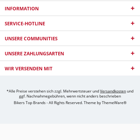
INFORMATION
SERVICE-HOTLINE
UNSERE COMMUNITIES
UNSERE ZAHLUNGSARTEN
WIR VERSENDEN MIT
*Alle Preise verstehen sich zzgl. Mehrwertsteuer und
Versandkosten
und
ggf. Nachnahmegebühren, wenn nicht anders beschrieben
Bikers Top Brands - All Rights Reserved. Theme by
ThemeWare®