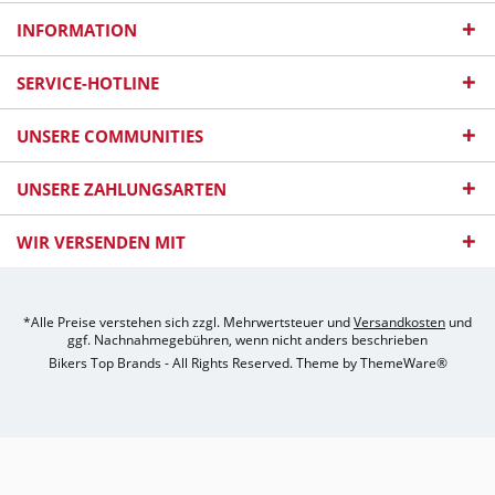
INFORMATION
SERVICE-HOTLINE
UNSERE COMMUNITIES
UNSERE ZAHLUNGSARTEN
WIR VERSENDEN MIT
*Alle Preise verstehen sich zzgl. Mehrwertsteuer und
Versandkosten
und
ggf. Nachnahmegebühren, wenn nicht anders beschrieben
Bikers Top Brands - All Rights Reserved. Theme by
ThemeWare®