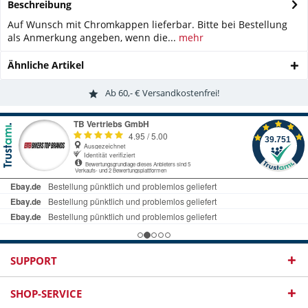
Beschreibung
Auf Wunsch mit Chromkappen lieferbar. Bitte bei Bestellung
als Anmerkung angeben, wenn die...
mehr
Ähnliche Artikel
Ab 60,- € Versandkostenfrei!
SUPPORT
SHOP-SERVICE