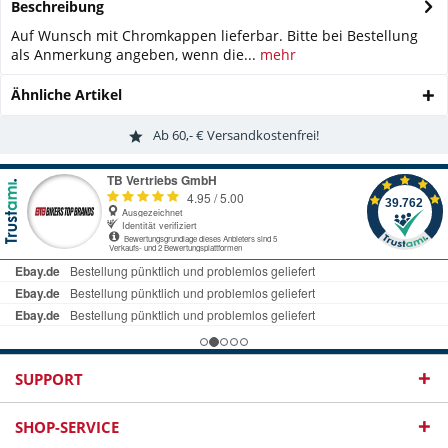
Beschreibung
Auf Wunsch mit Chromkappen lieferbar. Bitte bei Bestellung
als Anmerkung angeben, wenn die...
mehr
Ähnliche Artikel
Ab 60,- € Versandkostenfrei!
SUPPORT
SHOP-SERVICE