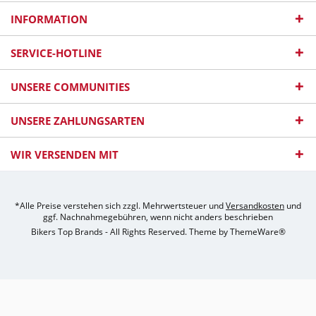
INFORMATION
SERVICE-HOTLINE
UNSERE COMMUNITIES
UNSERE ZAHLUNGSARTEN
WIR VERSENDEN MIT
*Alle Preise verstehen sich zzgl. Mehrwertsteuer und
Versandkosten
und
ggf. Nachnahmegebühren, wenn nicht anders beschrieben
Bikers Top Brands - All Rights Reserved. Theme by
ThemeWare®