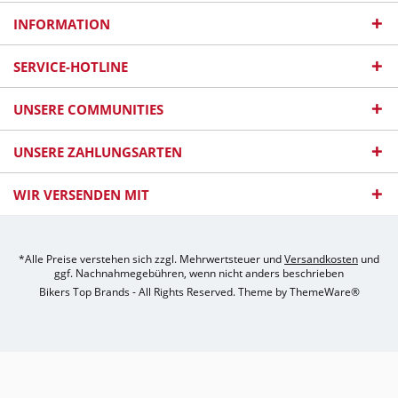
INFORMATION
SERVICE-HOTLINE
UNSERE COMMUNITIES
UNSERE ZAHLUNGSARTEN
WIR VERSENDEN MIT
*Alle Preise verstehen sich zzgl. Mehrwertsteuer und
Versandkosten
und
ggf. Nachnahmegebühren, wenn nicht anders beschrieben
Bikers Top Brands - All Rights Reserved. Theme by
ThemeWare®