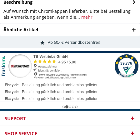
Beschreibung
Auf Wunsch mit Chromkappen lieferbar. Bitte bei Bestellung
als Anmerkung angeben, wenn die...
mehr
Ähnliche Artikel
Ab 60,- € Versandkostenfrei!
SUPPORT
SHOP-SERVICE