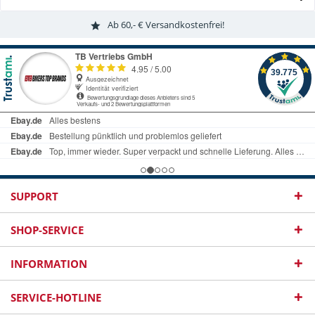
Ab 60,- € Versandkostenfrei!
SUPPORT
SHOP-SERVICE
INFORMATION
SERVICE-HOTLINE