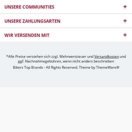
UNSERE COMMUNITIES
UNSERE ZAHLUNGSARTEN
WIR VERSENDEN MIT
*Alle Preise verstehen sich zzgl. Mehrwertsteuer und
Versandkosten
und
ggf. Nachnahmegebühren, wenn nicht anders beschrieben
Bikers Top Brands - All Rights Reserved. Theme by
ThemeWare®