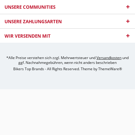
UNSERE COMMUNITIES
UNSERE ZAHLUNGSARTEN
WIR VERSENDEN MIT
*Alle Preise verstehen sich zzgl. Mehrwertsteuer und
Versandkosten
und
ggf. Nachnahmegebühren, wenn nicht anders beschrieben
Bikers Top Brands - All Rights Reserved. Theme by
ThemeWare®