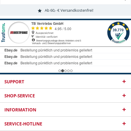
Ab 60,- € Versandkostenfrei!
SUPPORT
SHOP-SERVICE
INFORMATION
SERVICE-HOTLINE