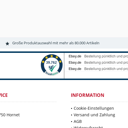
Große Produktauswahl mit mehr als 80.000 Artikeln
ICE
INFORMATION
Cookie-Einstellungen
750 Hornet
Versand und Zahlung
AGB
Widerrufsrecht