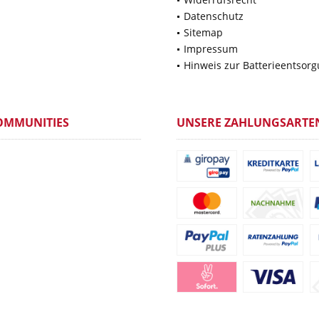
Datenschutz
Sitemap
Impressum
Hinweis zur Batterieentsor
OMMUNITIES
UNSERE ZAHLUNGSARTE