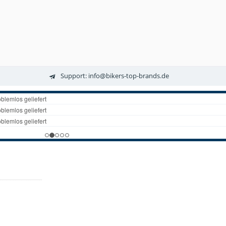
Support: info@bikers-top-brands.de