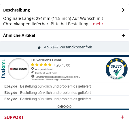
Beschreibung
Originale Länge: 291mm (11,5 inch) Auf Wunsch mit
Chromkappen lieferbar. Bitte bei Bestellung...
mehr
Ähnliche Artikel
Ab 60,- € Versandkostenfrei!
SUPPORT