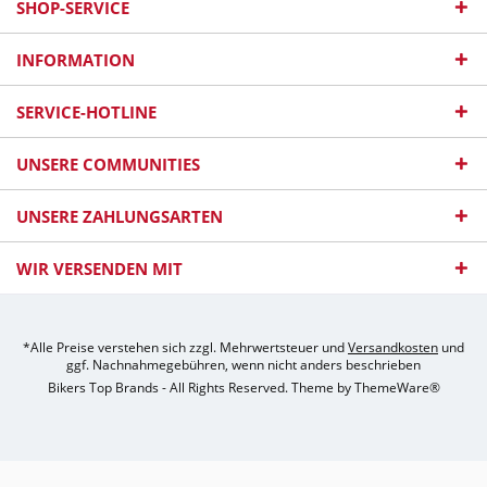
SHOP-SERVICE
INFORMATION
SERVICE-HOTLINE
UNSERE COMMUNITIES
UNSERE ZAHLUNGSARTEN
WIR VERSENDEN MIT
*Alle Preise verstehen sich zzgl. Mehrwertsteuer und
Versandkosten
und
ggf. Nachnahmegebühren, wenn nicht anders beschrieben
Bikers Top Brands - All Rights Reserved. Theme by
ThemeWare®