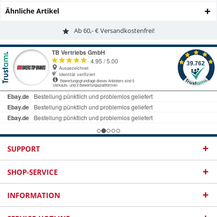
Ähnliche Artikel
Ab 60,- € Versandkostenfrei!
SUPPORT
SHOP-SERVICE
INFORMATION