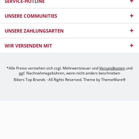
SERVICE-HOTLINE
UNSERE COMMUNITIES
UNSERE ZAHLUNGSARTEN
WIR VERSENDEN MIT
*Alle Preise verstehen sich zzgl. Mehrwertsteuer und
Versandkosten
und
ggf. Nachnahmegebühren, wenn nicht anders beschrieben
Bikers Top Brands - All Rights Reserved. Theme by
ThemeWare®