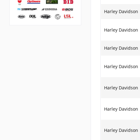
Harley Davidson
Harley Davidson
Harley Davidson
Harley Davidson
Harley Davidson
Harley Davidson
Harley Davidson