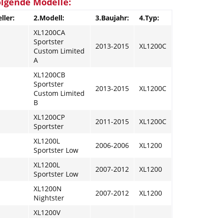
olgende Modelle:
ller:
2.Modell:
3.Baujahr:
4.Typ:
XL1200CA
Sportster
2013-2015
XL1200C
Custom Limited
A
XL1200CB
Sportster
2013-2015
XL1200C
Custom Limited
B
XL1200CP
2011-2015
XL1200C
Sportster
XL1200L
2006-2006
XL1200
Sportster Low
XL1200L
2007-2012
XL1200
Sportster Low
XL1200N
2007-2012
XL1200
Nightster
XL1200V