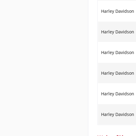
Harley Davidson
Harley Davidson
Harley Davidson
Harley Davidson
Harley Davidson
Harley Davidson