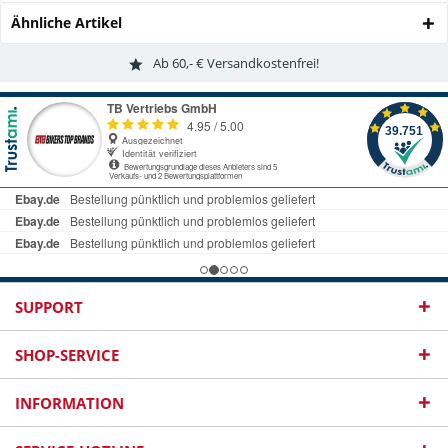
Ähnliche Artikel
Ab 60,- € Versandkostenfrei!
SUPPORT
SHOP-SERVICE
INFORMATION