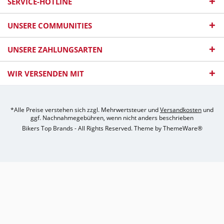
SERVICE-HOTLINE
UNSERE COMMUNITIES
UNSERE ZAHLUNGSARTEN
WIR VERSENDEN MIT
*Alle Preise verstehen sich zzgl. Mehrwertsteuer und
Versandkosten
und
ggf. Nachnahmegebühren, wenn nicht anders beschrieben
Bikers Top Brands - All Rights Reserved. Theme by
ThemeWare®