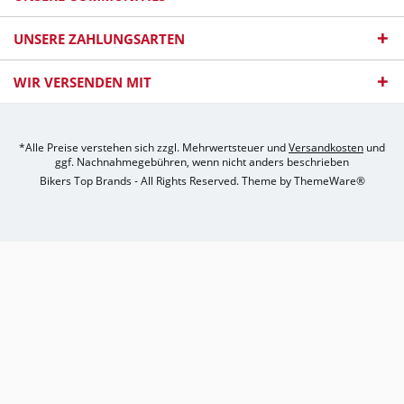
UNSERE ZAHLUNGSARTEN
WIR VERSENDEN MIT
*Alle Preise verstehen sich zzgl. Mehrwertsteuer und
Versandkosten
und
ggf. Nachnahmegebühren, wenn nicht anders beschrieben
Bikers Top Brands - All Rights Reserved. Theme by
ThemeWare®