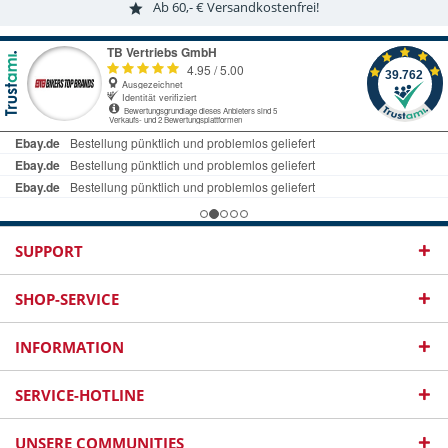
Ab 60,- € Versandkostenfrei!
SUPPORT
SHOP-SERVICE
INFORMATION
SERVICE-HOTLINE
UNSERE COMMUNITIES