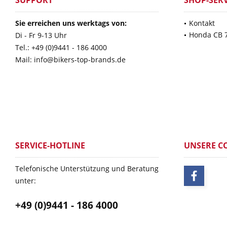
SUPPORT
SHOP-SERV
Sie erreichen uns werktags von:
Kontakt
Honda CB 
Di - Fr 9-13 Uhr
Tel.: +49 (0)9441 - 186 4000
Mail: info@bikers-top-brands.de
SERVICE-HOTLINE
UNSERE C
Telefonische Unterstützung und Beratung
unter:
+49 (0)9441 - 186 4000