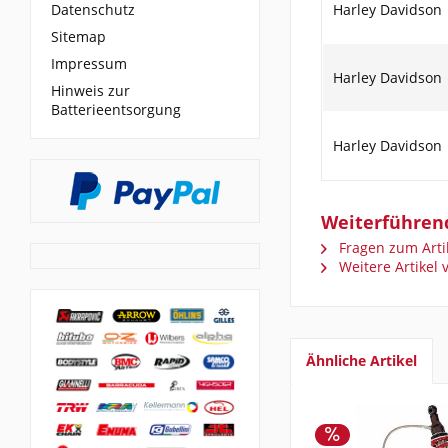
Datenschutz
Harley Davidson
Sitemap
Impressum
Harley Davidson
Hinweis zur
Batterieentsorgung
Harley Davidson
Weiterführend
Fragen zum Arti
Weitere Artikel
Ähnliche Artikel