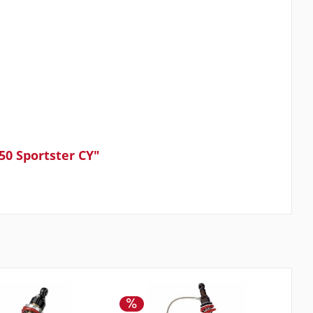
0 Sportster CY"