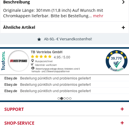
Beschreibung
Originale Länge: 301mm (11,8 inch) Auf Wunsch mit
Chromkappen lieferbar. Bitte bei Bestellung...
mehr
Ähnliche Artikel
Ab 60,- € Versandkostenfrei!
SUPPORT
SHOP-SERVICE