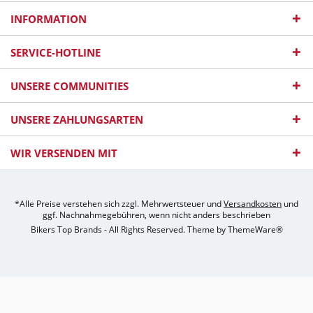
INFORMATION
SERVICE-HOTLINE
UNSERE COMMUNITIES
UNSERE ZAHLUNGSARTEN
WIR VERSENDEN MIT
*Alle Preise verstehen sich zzgl. Mehrwertsteuer und
Versandkosten
und
ggf. Nachnahmegebühren, wenn nicht anders beschrieben
Bikers Top Brands - All Rights Reserved. Theme by
ThemeWare®