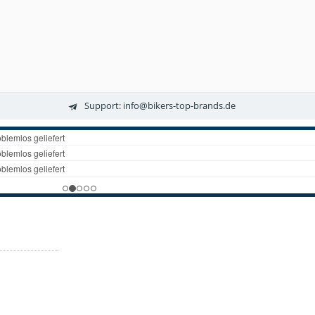
Support: info@bikers-top-brands.de