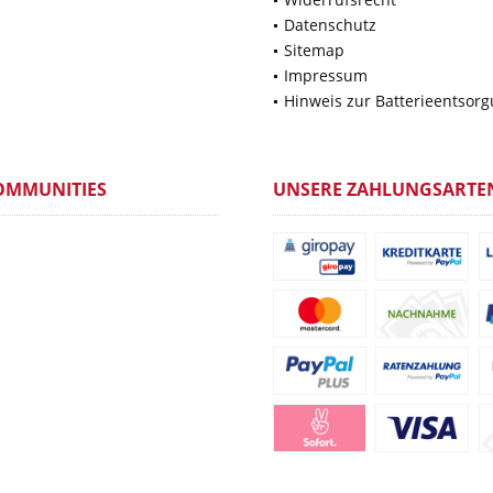
Datenschutz
Sitemap
Impressum
Hinweis zur Batterieentsor
OMMUNITIES
UNSERE ZAHLUNGSARTE