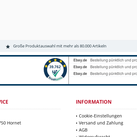
Große Produktauswahl mit mehr als 80.000 Artikeln
ICE
INFORMATION
Cookie-Einstellungen
750 Hornet
Versand und Zahlung
AGB
Widerrufsrecht