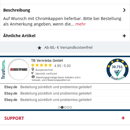
Beschreibung
Auf Wunsch mit Chromkappen lieferbar. Bitte bei Bestellung
als Anmerkung angeben, wenn die...
mehr
Ähnliche Artikel
Ab 60,- € Versandkostenfrei!
SUPPORT