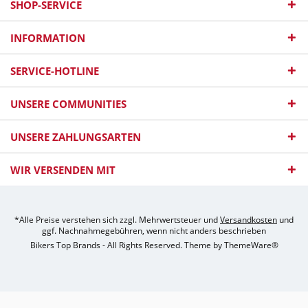
SHOP-SERVICE
INFORMATION
SERVICE-HOTLINE
UNSERE COMMUNITIES
UNSERE ZAHLUNGSARTEN
WIR VERSENDEN MIT
*Alle Preise verstehen sich zzgl. Mehrwertsteuer und
Versandkosten
und
ggf. Nachnahmegebühren, wenn nicht anders beschrieben
Bikers Top Brands - All Rights Reserved. Theme by
ThemeWare®