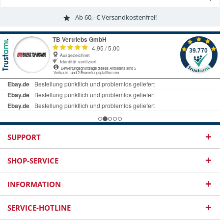
Ab 60,- € Versandkostenfrei!
SUPPORT
SHOP-SERVICE
INFORMATION
SERVICE-HOTLINE