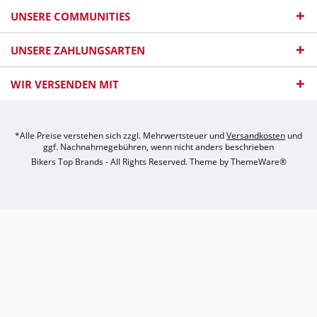
UNSERE COMMUNITIES
UNSERE ZAHLUNGSARTEN
WIR VERSENDEN MIT
*Alle Preise verstehen sich zzgl. Mehrwertsteuer und
Versandkosten
und
ggf. Nachnahmegebühren, wenn nicht anders beschrieben
Bikers Top Brands - All Rights Reserved. Theme by
ThemeWare®