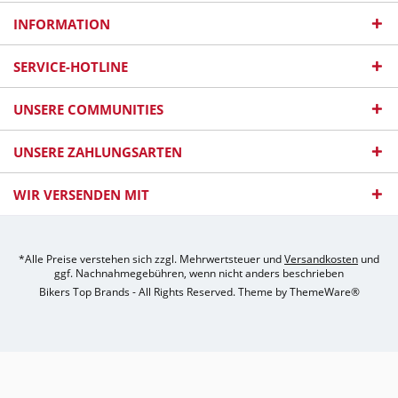
INFORMATION
SERVICE-HOTLINE
UNSERE COMMUNITIES
UNSERE ZAHLUNGSARTEN
WIR VERSENDEN MIT
*Alle Preise verstehen sich zzgl. Mehrwertsteuer und
Versandkosten
und
ggf. Nachnahmegebühren, wenn nicht anders beschrieben
Bikers Top Brands - All Rights Reserved. Theme by
ThemeWare®