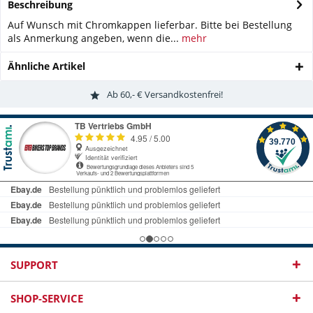
Beschreibung
Auf Wunsch mit Chromkappen lieferbar. Bitte bei Bestellung
als Anmerkung angeben, wenn die...
mehr
Ähnliche Artikel
Ab 60,- € Versandkostenfrei!
SUPPORT
SHOP-SERVICE