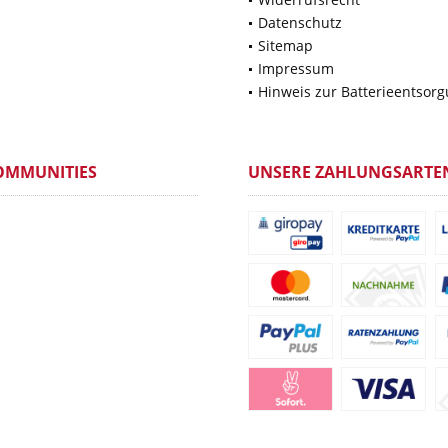
Datenschutz
Sitemap
Impressum
Hinweis zur Batterieentsor
OMMUNITIES
UNSERE ZAHLUNGSARTE