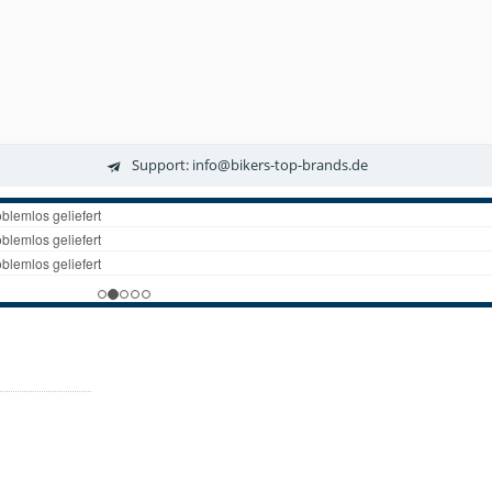
Support: info@bikers-top-brands.de