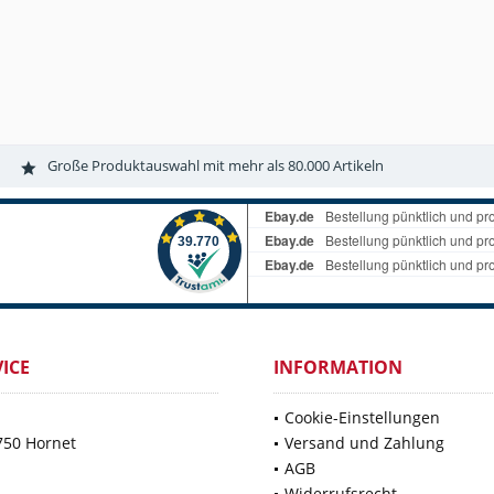
Große Produktauswahl mit mehr als 80.000 Artikeln
ICE
INFORMATION
Cookie-Einstellungen
750 Hornet
Versand und Zahlung
AGB
Widerrufsrecht