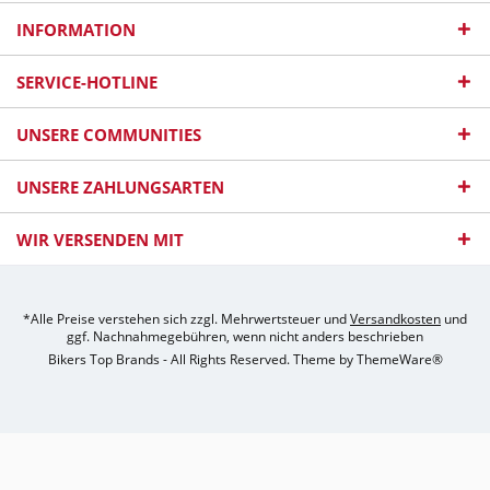
INFORMATION
SERVICE-HOTLINE
UNSERE COMMUNITIES
UNSERE ZAHLUNGSARTEN
WIR VERSENDEN MIT
*Alle Preise verstehen sich zzgl. Mehrwertsteuer und
Versandkosten
und
ggf. Nachnahmegebühren, wenn nicht anders beschrieben
Bikers Top Brands - All Rights Reserved. Theme by
ThemeWare®