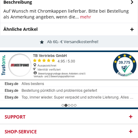
Beschreibung
Auf Wunsch mit Chromkappen lieferbar. Bitte bei Bestellung
als Anmerkung angeben, wenn die...
mehr
Ähnliche Artikel
Ab 60,- € Versandkostenfrei!
SUPPORT
SHOP-SERVICE