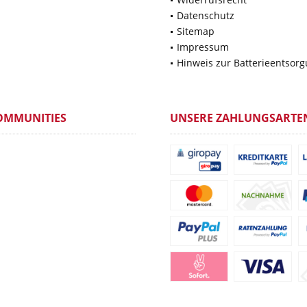
Datenschutz
Sitemap
Impressum
Hinweis zur Batterieentsor
OMMUNITIES
UNSERE ZAHLUNGSARTE