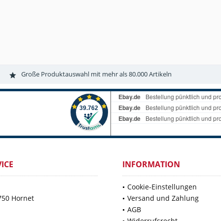
Große Produktauswahl mit mehr als 80.000 Artikeln
ICE
INFORMATION
Cookie-Einstellungen
750 Hornet
Versand und Zahlung
AGB
Widerrufsrecht