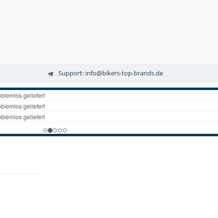
Support: info@bikers-top-brands.de