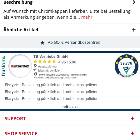
Beschreibung
Auf Wunsch mit Chromkappen lieferbar. Bitte bei Bestellung
als Anmerkung angeben, wenn die...
mehr
Ähnliche Artikel
Ab 60,- € Versandkostenfrei!
SUPPORT
SHOP-SERVICE