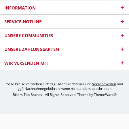
INFORMATION
SERVICE-HOTLINE
UNSERE COMMUNITIES
UNSERE ZAHLUNGSARTEN
WIR VERSENDEN MIT
*Alle Preise verstehen sich zzgl. Mehrwertsteuer und
Versandkosten
und
ggf. Nachnahmegebühren, wenn nicht anders beschrieben
Bikers Top Brands - All Rights Reserved. Theme by
ThemeWare®