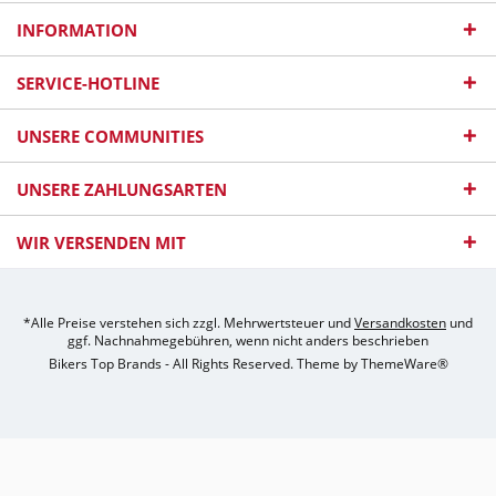
INFORMATION
SERVICE-HOTLINE
UNSERE COMMUNITIES
UNSERE ZAHLUNGSARTEN
WIR VERSENDEN MIT
*Alle Preise verstehen sich zzgl. Mehrwertsteuer und
Versandkosten
und
ggf. Nachnahmegebühren, wenn nicht anders beschrieben
Bikers Top Brands - All Rights Reserved. Theme by
ThemeWare®