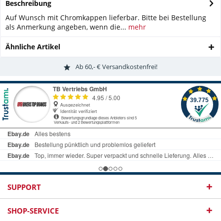
Beschreibung
Auf Wunsch mit Chromkappen lieferbar. Bitte bei Bestellung
als Anmerkung angeben, wenn die...
mehr
Ähnliche Artikel
Ab 60,- € Versandkostenfrei!
SUPPORT
SHOP-SERVICE