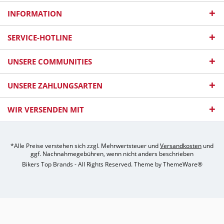
INFORMATION
SERVICE-HOTLINE
UNSERE COMMUNITIES
UNSERE ZAHLUNGSARTEN
WIR VERSENDEN MIT
*Alle Preise verstehen sich zzgl. Mehrwertsteuer und
Versandkosten
und
ggf. Nachnahmegebühren, wenn nicht anders beschrieben
Bikers Top Brands - All Rights Reserved. Theme by
ThemeWare®