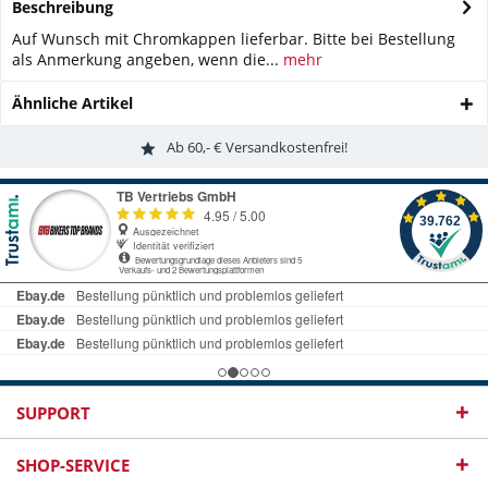
Beschreibung
Auf Wunsch mit Chromkappen lieferbar. Bitte bei Bestellung
als Anmerkung angeben, wenn die...
mehr
Ähnliche Artikel
Ab 60,- € Versandkostenfrei!
SUPPORT
SHOP-SERVICE