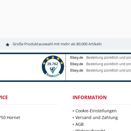
Große Produktauswahl mit mehr als 80.000 Artikeln
ICE
INFORMATION
Cookie-Einstellungen
750 Hornet
Versand und Zahlung
AGB
Widerrufsrecht