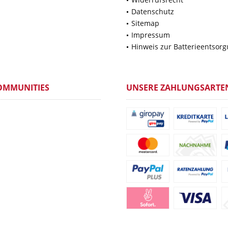
Datenschutz
Sitemap
Impressum
Hinweis zur Batterieentsor
OMMUNITIES
UNSERE ZAHLUNGSARTE