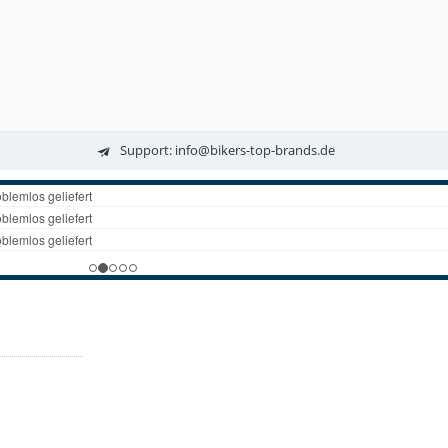
Support: info@bikers-top-brands.de