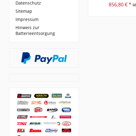
Datenschutz
856,80 € *
9
Sitemap
Impressum
Hinweis zur
Batterieentsorgung