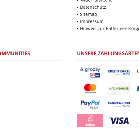
Datenschutz
Sitemap
Impressum
Hinweis zur Batterieentsor
OMMUNITIES
UNSERE ZAHLUNGSARTE