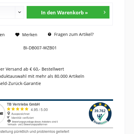
In den Warenkorb »
Fragen zum Artikel?
hen
Merken
BI-DB007-WZB01
er Versand ab € 60,- Bestellwert
duktauswahl mit mehr als 80.000 Artikeln
Geld-Zurück-Garantie