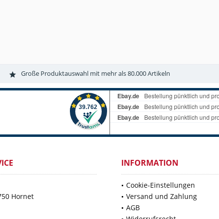
Große Produktauswahl mit mehr als 80.000 Artikeln
ICE
INFORMATION
Cookie-Einstellungen
750 Hornet
Versand und Zahlung
AGB
Widerrufsrecht