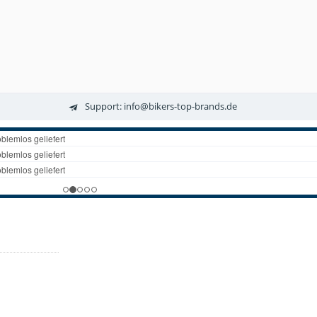
Support: info@bikers-top-brands.de