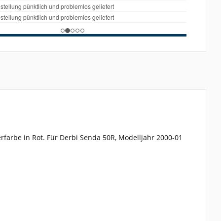
farbe in Rot. Für Derbi Senda 50R, Modelljahr 2000-01