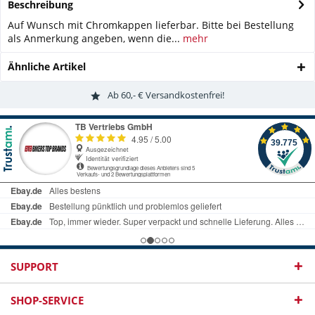
Beschreibung
Auf Wunsch mit Chromkappen lieferbar. Bitte bei Bestellung
als Anmerkung angeben, wenn die...
mehr
Ähnliche Artikel
Ab 60,- € Versandkostenfrei!
SUPPORT
SHOP-SERVICE