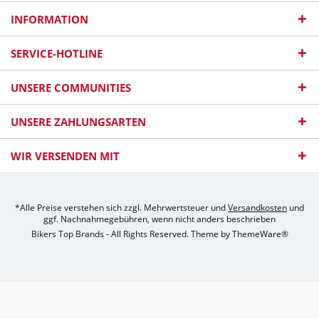
INFORMATION
SERVICE-HOTLINE
UNSERE COMMUNITIES
UNSERE ZAHLUNGSARTEN
WIR VERSENDEN MIT
*Alle Preise verstehen sich zzgl. Mehrwertsteuer und
Versandkosten
und
ggf. Nachnahmegebühren, wenn nicht anders beschrieben
Bikers Top Brands - All Rights Reserved. Theme by
ThemeWare®