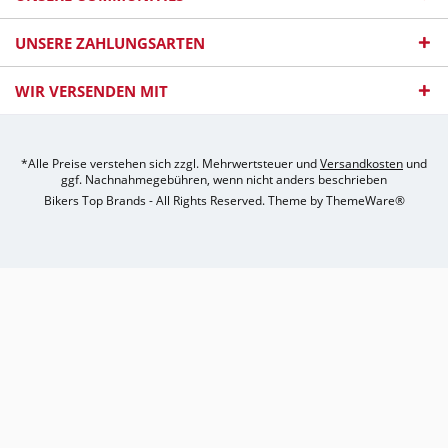
UNSERE ZAHLUNGSARTEN
WIR VERSENDEN MIT
*Alle Preise verstehen sich zzgl. Mehrwertsteuer und
Versandkosten
und
ggf. Nachnahmegebühren, wenn nicht anders beschrieben
Bikers Top Brands - All Rights Reserved. Theme by
ThemeWare®