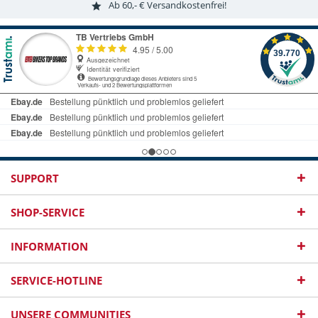
Ab 60,- € Versandkostenfrei!
SUPPORT
SHOP-SERVICE
INFORMATION
SERVICE-HOTLINE
UNSERE COMMUNITIES